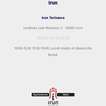
Irun
Irun Turismoa
Jardines Luis Mariano, 3 - 20302 Irun
(00.34) 943 02 07 32
10:00-13:30 15:30-19:00; Lundi matin et dimanche
fermé.