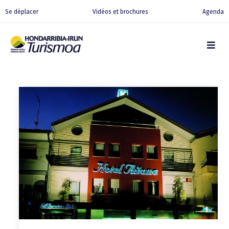
Se déplacer
Vidéos et brochures
Agenda