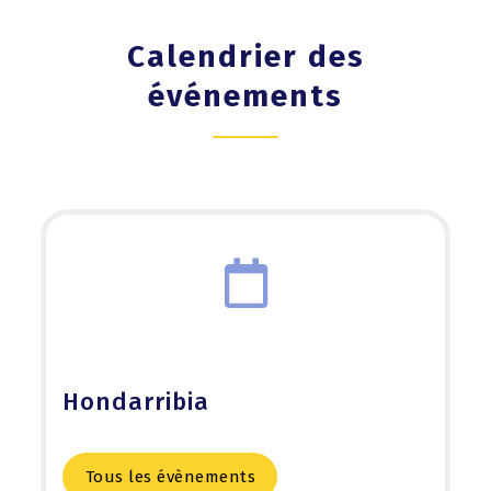
Calendrier des
événements
Hondarribia
Tous les évènements