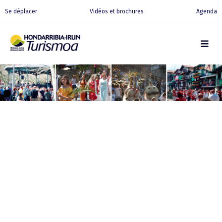
Se déplacer
Vidéos et brochures
Agenda