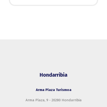
Hondarribia
Arma Plaza Turismoa
Arma Plaza, 9 - 20280 Hondarribia