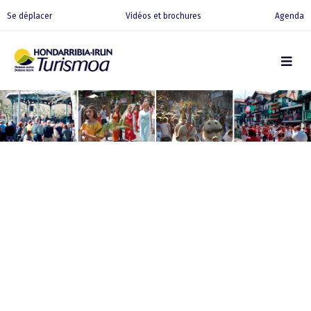
Se déplacer
Vidéos et brochures
Agenda