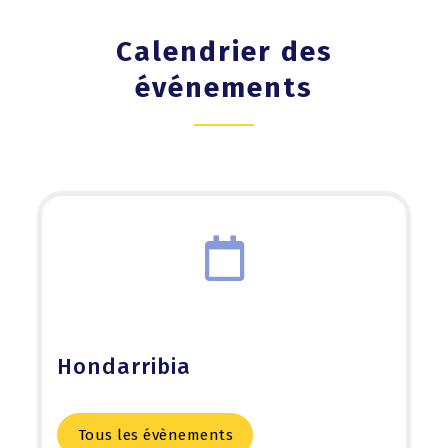
Calendrier des
événements
Hondarribia
Tous les évènements