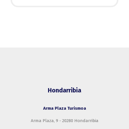
Hondarribia
Arma Plaza Turismoa
Arma Plaza, 9 - 20280 Hondarribia