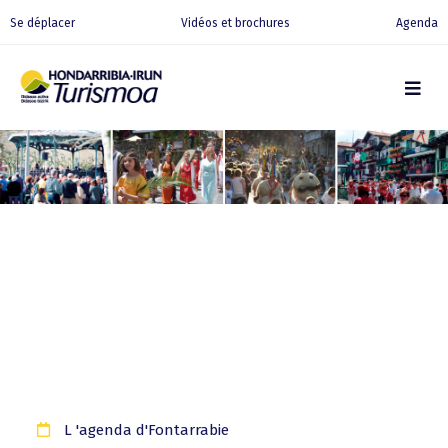
Se déplacer
Vidéos et brochures
Agenda
L 'agenda d'Fontarrabie