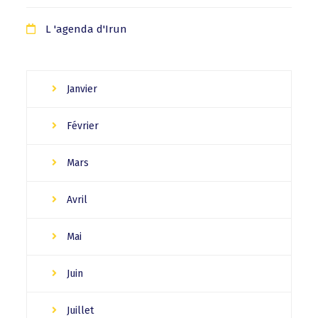
L 'agenda d'Irun
Janvier
Février
Mars
Avril
Mai
Juin
Juillet