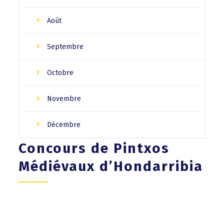
Août
Septembre
Octobre
Novembre
Décembre
Concours de Pintxos
Médiévaux d’Hondarribia