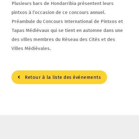
Plusieurs bars de Hondarribia présentent leurs
pintxos à l’occasion de ce concours annuel.
Préambule du Concours International de Pintxos et
Tapas Médiévaux qui se tient en automne dans une
des villes membres du Réseau des Cités et des
Villes Médiévales.
Retour à la liste des événements