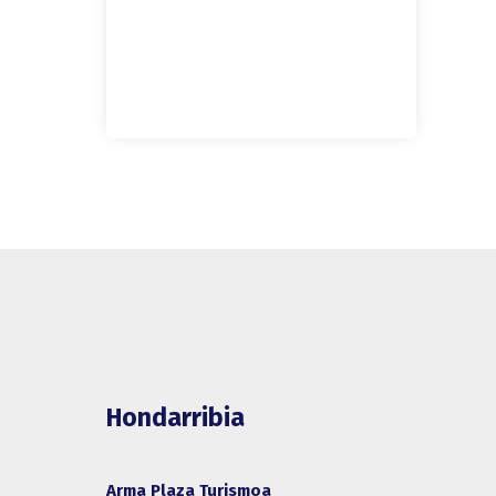
Hondarribia
Arma Plaza Turismoa