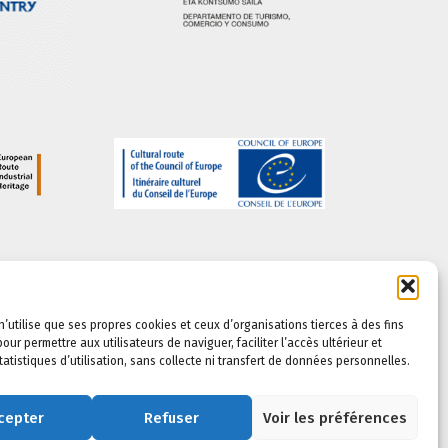
n’utilise que ses propres cookies et ceux d’organisations tierces à des fins
our permettre aux utilisateurs de naviguer, faciliter l’accès ultérieur et
statistiques d’utilisation, sans collecte ni transfert de données personnelles.
cepter
Refuser
Voir les préférences