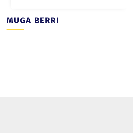
MUGA BERRI