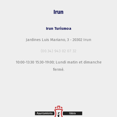
Irun
Irun Turismoa
Jardines Luis Mariano, 3 - 20302 Irun
(00.34) 943 02 07 32
10:00-13:30 15:30-19:00; Lundi matin et dimanche
fermé.