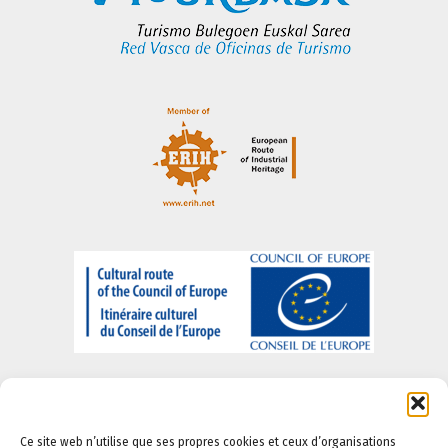
Ce site web n’utilise que ses propres cookies et ceux d’organisations