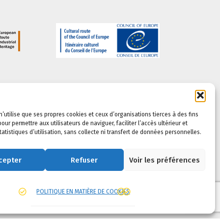
n’utilise que ses propres cookies et ceux d’organisations tierces à des fins
our permettre aux utilisateurs de naviguer, faciliter l’accès ultérieur et
statistiques d’utilisation, sans collecte ni transfert de données personnelles.
cepter
Refuser
Voir les préférences
POLITIQUE EN MATIÈRE DE COOKIES