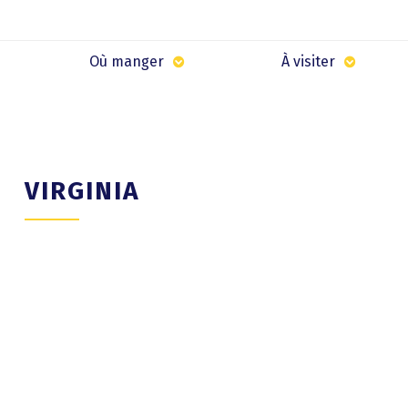
Où manger
À visiter
VIRGINIA