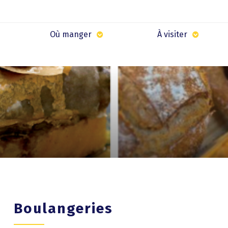
Où manger
À visiter
Boulangeries