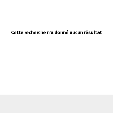
Cette recherche n'a donné aucun résultat