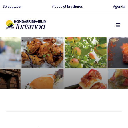
Se déplacer
Vidéos et brochures
Agenda