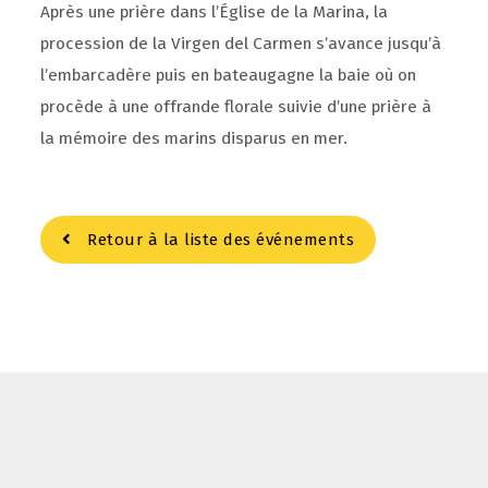
Après une prière dans l’Église de la Marina, la
procession de la Virgen del Carmen s’avance jusqu’à
l’embarcadère puis en bateaugagne la baie où on
procède à une offrande florale suivie d’une prière à
la mémoire des marins disparus en mer.
Retour à la liste des événements