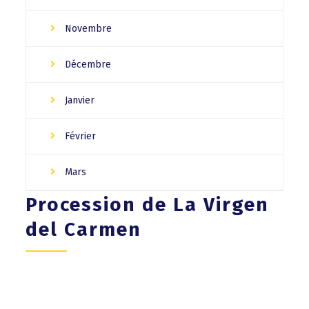
Novembre
Décembre
Janvier
Février
Mars
Procession de La Virgen
del Carmen