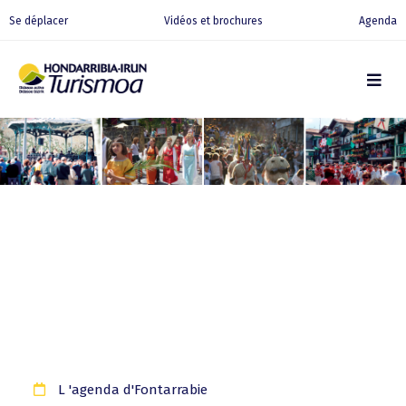
Se déplacer
Vidéos et brochures
Agenda
L 'agenda d'Fontarrabie