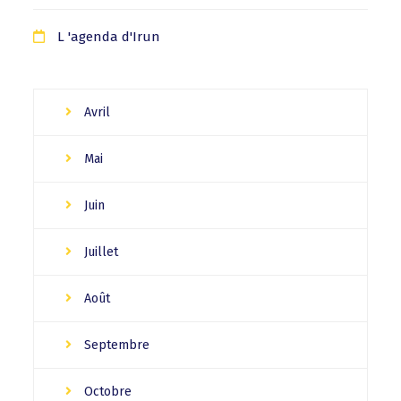
L 'agenda d'Irun
Avril
Mai
Juin
Juillet
Août
Septembre
Octobre