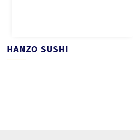
HANZO SUSHI