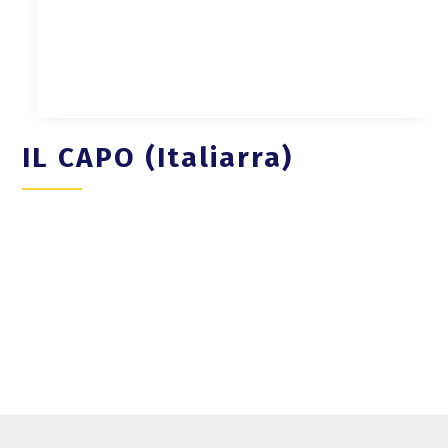
IL CAPO (Italiarra)