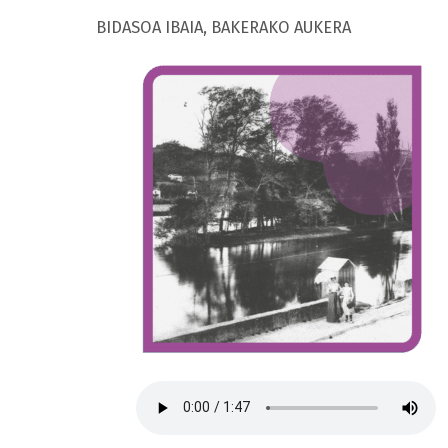
BIDASOA IBAIA, BAKERAKO AUKERA