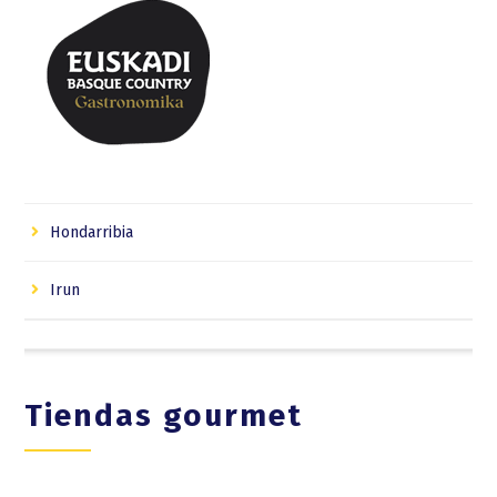
Hondarribia
Irun
Tiendas gourmet