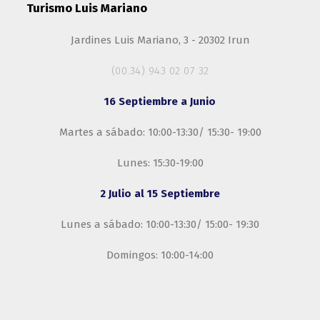
Turismo Luis Mariano
Jardines Luis Mariano, 3 - 20302 Irun
(00.34) 943 02 07 32
16 Septiembre a Junio
Martes a sábado: 10:00-13:30/ 15:30- 19:00
Lunes: 15:30-19:00
2 Julio al 15 Septiembre
Lunes a sábado: 10:00-13:30/ 15:00- 19:30
Domingos: 10:00-14:00