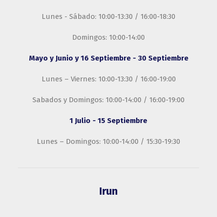
Lunes - Sábado: 10:00-13:30 / 16:00-18:30
Domingos: 10:00-14:00
Mayo y Junio y 16 Septiembre - 30 Septiembre
Lunes – Viernes: 10:00-13:30 / 16:00-19:00
Sabados y Domingos: 10:00-14:00 / 16:00-19:00
1 Julio - 15 Septiembre
Lunes – Domingos: 10:00-14:00 / 15:30-19:30
Irun