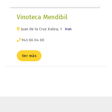
Vinoteca Mendibil
Juan de la Cruz Kalea, 1
Irun
943 66 04 00
Ver más