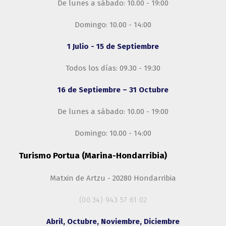
De lunes a sábado: 10.00 - 19:00
Domingo: 10.00 - 14:00
1 Julio - 15 de Septiembre
Todos los días: 09.30 - 19:30
16 de Septiembre – 31 Octubre
De lunes a sábado: 10.00 - 19:00
Domingo: 10.00 - 14:00
Turismo Portua (Marina-Hondarribia)
Matxin de Artzu - 20280 Hondarribia
(00.34) 943 57 61 02
Abril, Octubre, Noviembre, Diciembre