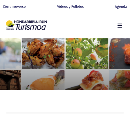
Cómo moverse
Videos y Folletos
Agenda