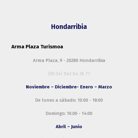
Hondarribia
Arma Plaza Turismoa
Arma Plaza, 9 - 20280 Hondarribia
(00.34) 943 64 36 77
Noviembre – Diciembre- Enero – Marzo
De lunes a sábado: 10.00 - 18:00
Domingo: 10.00 - 14:00
Abril – Junio