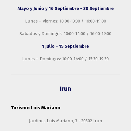
Mayo y Junio y 16 Septiembre - 30 Septiembre
Lunes – Viernes: 10:00-13:30 / 16:00-19:00
Sabados y Domingos: 10:00-14:00 / 16:00-19:00
1 Julio - 15 Septiembre
Lunes – Domingos: 10:00-14:00 / 15:30-19:30
Irun
Turismo Luis Mariano
Jardines Luis Mariano, 3 - 20302 Irun