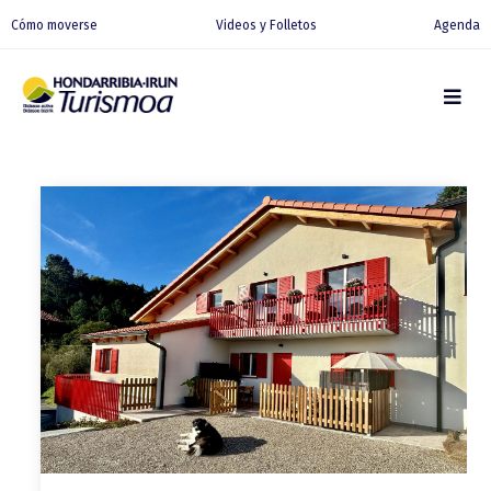
Cómo moverse
Videos y Folletos
Agenda