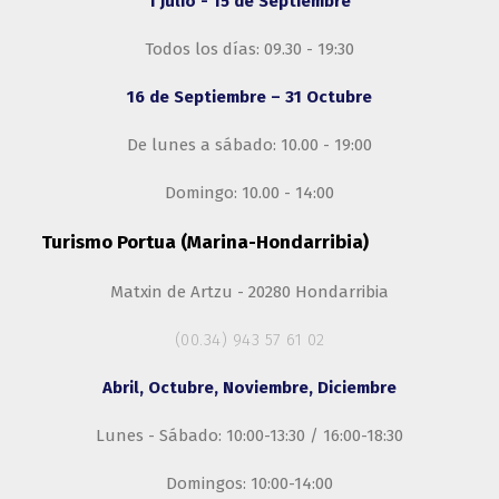
1 Julio - 15 de Septiembre
Todos los días: 09.30 - 19:30
16 de Septiembre – 31 Octubre
De lunes a sábado: 10.00 - 19:00
Domingo: 10.00 - 14:00
Turismo Portua (Marina-Hondarribia)
Matxin de Artzu - 20280 Hondarribia
(00.34) 943 57 61 02
Abril, Octubre, Noviembre, Diciembre
Lunes - Sábado: 10:00-13:30 / 16:00-18:30
Domingos: 10:00-14:00