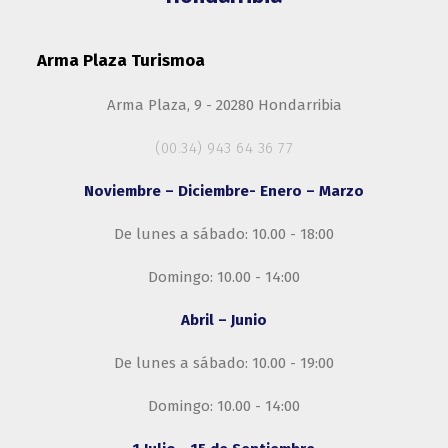
Arma Plaza Turismoa
Arma Plaza, 9 - 20280 Hondarribia
(00.34) 943 64 36 77
Noviembre – Diciembre- Enero – Marzo
De lunes a sábado: 10.00 - 18:00
Domingo: 10.00 - 14:00
Abril – Junio
De lunes a sábado: 10.00 - 19:00
Domingo: 10.00 - 14:00