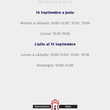
(00.34) 943 02 07 32
16 Septiembre a Junio
Martes a sábado: 10:00-13:30/ 15:30- 19:00
Lunes: 15:30-19:00
2 Julio al 15 Septiembre
Lunes a sábado: 10:00-13:30/ 15:00- 19:30
Domingos: 10:00-14:00