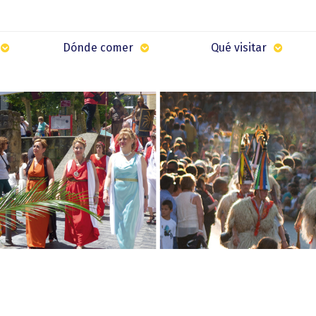
Dónde comer
Qué visitar