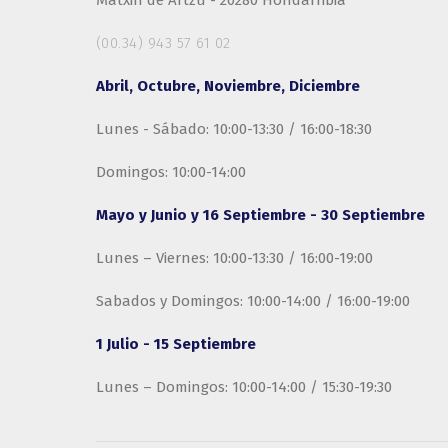
Matxin de Artzu - 20280 Hondarribia
(00.34) 943 57 61 02
Abril, Octubre, Noviembre, Diciembre
Lunes - Sábado: 10:00-13:30 / 16:00-18:30
Domingos: 10:00-14:00
Mayo y Junio y 16 Septiembre - 30 Septiembre
Lunes – Viernes: 10:00-13:30 / 16:00-19:00
Sabados y Domingos: 10:00-14:00 / 16:00-19:00
1 Julio - 15 Septiembre
Lunes – Domingos: 10:00-14:00 / 15:30-19:30