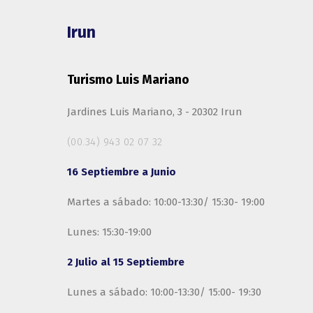
Irun
Turismo Luis Mariano
Jardines Luis Mariano, 3 - 20302 Irun
(00.34) 943 02 07 32
16 Septiembre a Junio
Martes a sábado: 10:00-13:30/ 15:30- 19:00
Lunes: 15:30-19:00
2 Julio al 15 Septiembre
Lunes a sábado: 10:00-13:30/ 15:00- 19:30