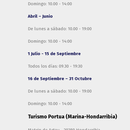
Domingo: 10.00 - 14:00
Abril – Junio
De lunes a sábado: 10.00 - 19:00
Domingo: 10.00 - 14:00
1 Julio - 15 de Septiembre
Todos los días: 09.30 - 19:30
16 de Septiembre – 31 Octubre
De lunes a sábado: 10.00 - 19:00
Domingo: 10.00 - 14:00
Turismo Portua (Marina-Hondarribia)