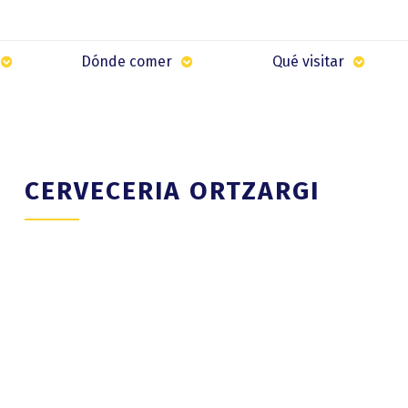
Dónde comer
Qué visitar
CERVECERIA ORTZARGI