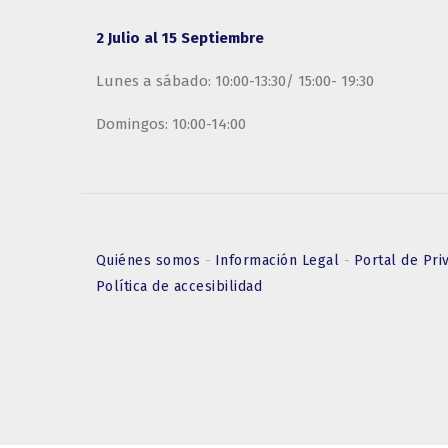
2 Julio al 15 Septiembre
Lunes a sábado: 10:00-13:30/ 15:00- 19:30
Domingos: 10:00-14:00
Quiénes somos
-
Información Legal
-
Portal de Pri
Política de accesibilidad