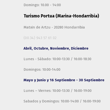
Domingo: 10.00 - 14:00
Turismo Portua (Marina-Hondarribia)
Matxin de Artzu - 20280 Hondarribia
(00.34) 943 57 61 02
Abril, Octubre, Noviembre, Diciembre
Lunes - Sábado: 10:00-13:30 / 16:00-18:30
Domingos: 10:00-14:00
Mayo y Junio y 16 Septiembre - 30 Septiembre
Lunes – Viernes: 10:00-13:30 / 16:00-19:00
Sabados y Domingos: 10:00-14:00 / 16:00-19:00