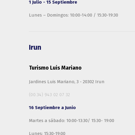
1 Julio - 15 Septiembre
Lunes – Domingos: 10:00-14:00 / 15:30-19:30
Irun
Turismo Luis Mariano
Jardines Luis Mariano, 3 - 20302 Irun
(00.34) 943 02 07 32
16 Septiembre a Junio
Martes a sábado: 10:00-13:30/ 15:30- 19:00
Lunes: 15:30-19:00