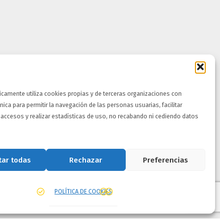
icamente utiliza cookies propias y de terceras organizaciones con
cnica para permitir la navegación de las personas usuarias, facilitar
 accesos y realizar estadísticas de uso, no recabando ni cediendo datos
.
tar todas
Rechazar
Preferencias
POLÍTICA DE COOKIES