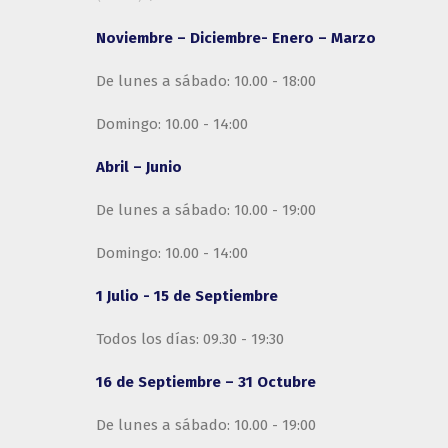
Noviembre – Diciembre- Enero – Marzo
De lunes a sábado: 10.00 - 18:00
Domingo: 10.00 - 14:00
Abril – Junio
De lunes a sábado: 10.00 - 19:00
Domingo: 10.00 - 14:00
1 Julio - 15 de Septiembre
Todos los días: 09.30 - 19:30
16 de Septiembre – 31 Octubre
De lunes a sábado: 10.00 - 19:00