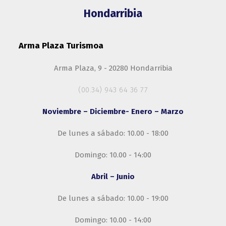
Hondarribia
Arma Plaza Turismoa
Arma Plaza, 9 - 20280 Hondarribia
(00.34) 943 64 36 77
Noviembre – Diciembre- Enero – Marzo
De lunes a sábado: 10.00 - 18:00
Domingo: 10.00 - 14:00
Abril – Junio
De lunes a sábado: 10.00 - 19:00
Domingo: 10.00 - 14:00