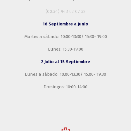
(00.34) 943 02 07 32
16 Septiembre a Junio
Martes a sábado: 10:00-13:30/ 15:30- 19:00
Lunes: 15:30-19:00
2 Julio al 15 Septiembre
Lunes a sábado: 10:00-13:30/ 15:00- 19:30
Domingos: 10:00-14:00