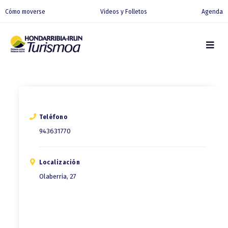
Cómo moverse
Videos y Folletos
Agenda
Teléfono
943631770
Localización
Olaberria, 27