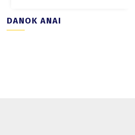
DANOK ANAI