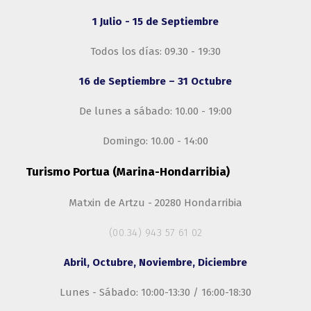
1 Julio - 15 de Septiembre
Todos los días: 09.30 - 19:30
16 de Septiembre – 31 Octubre
De lunes a sábado: 10.00 - 19:00
Domingo: 10.00 - 14:00
Turismo Portua (Marina-Hondarribia)
Matxin de Artzu - 20280 Hondarribia
(00.34) 943 57 61 02
Abril, Octubre, Noviembre, Diciembre
Lunes - Sábado: 10:00-13:30 / 16:00-18:30