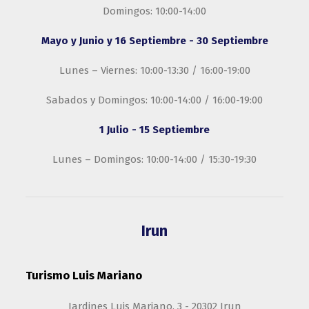
Domingos: 10:00-14:00
Mayo y Junio y 16 Septiembre - 30 Septiembre
Lunes – Viernes: 10:00-13:30 / 16:00-19:00
Sabados y Domingos: 10:00-14:00 / 16:00-19:00
1 Julio - 15 Septiembre
Lunes – Domingos: 10:00-14:00 / 15:30-19:30
Irun
Turismo Luis Mariano
Jardines Luis Mariano, 3 - 20302 Irun