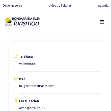
Cómo moverse
Videos y Folletos
Agenda
Teléfono
943666055
Web
mugarrirestaurante.com
Localización
Avda.Iparralde, 59