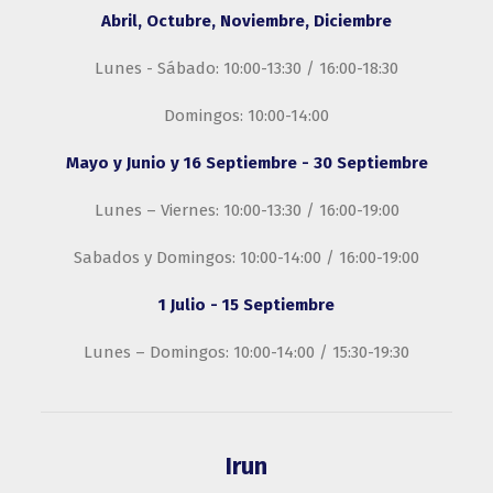
Abril, Octubre, Noviembre, Diciembre
Lunes - Sábado: 10:00-13:30 / 16:00-18:30
Domingos: 10:00-14:00
Mayo y Junio y 16 Septiembre - 30 Septiembre
Lunes – Viernes: 10:00-13:30 / 16:00-19:00
Sabados y Domingos: 10:00-14:00 / 16:00-19:00
1 Julio - 15 Septiembre
Lunes – Domingos: 10:00-14:00 / 15:30-19:30
Irun