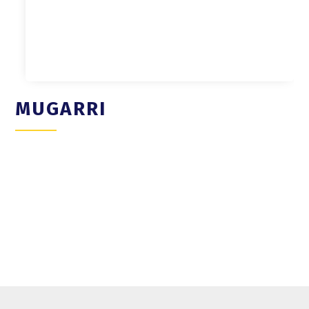
MUGARRI