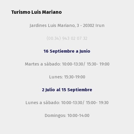
Turismo Luis Mariano
Jardines Luis Mariano, 3 - 20302 Irun
(00.34) 943 02 07 32
16 Septiembre a Junio
Martes a sábado: 10:00-13:30/ 15:30- 19:00
Lunes: 15:30-19:00
2 Julio al 15 Septiembre
Lunes a sábado: 10:00-13:30/ 15:00- 19:30
Domingos: 10:00-14:00