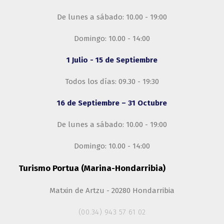
De lunes a sábado: 10.00 - 19:00
Domingo: 10.00 - 14:00
1 Julio - 15 de Septiembre
Todos los días: 09.30 - 19:30
16 de Septiembre – 31 Octubre
De lunes a sábado: 10.00 - 19:00
Domingo: 10.00 - 14:00
Turismo Portua (Marina-Hondarribia)
Matxin de Artzu - 20280 Hondarribia
(00.34) 943 57 61 02