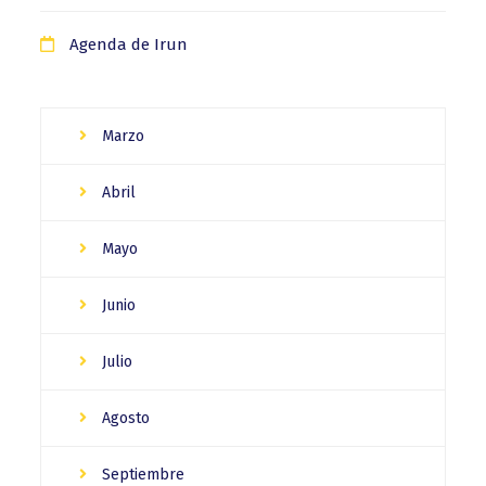
Agenda de Irun
Marzo
Abril
Mayo
Junio
Julio
Agosto
Septiembre