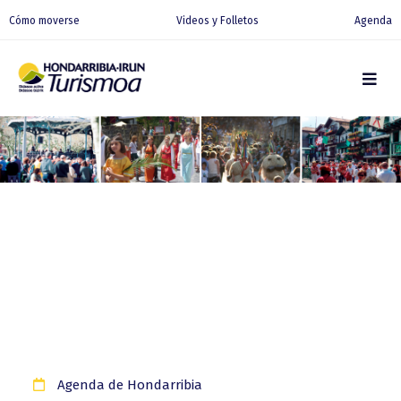
Cómo moverse
Videos y Folletos
Agenda
Agenda de Hondarribia