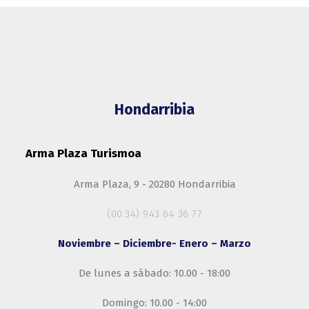
Hondarribia
Arma Plaza Turismoa
Arma Plaza, 9 - 20280 Hondarribia
(00.34) 943 64 36 77
Noviembre – Diciembre- Enero – Marzo
De lunes a sábado: 10.00 - 18:00
Domingo: 10.00 - 14:00