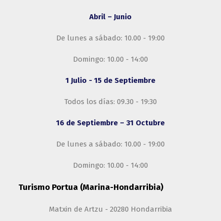
Abril – Junio
De lunes a sábado: 10.00 - 19:00
Domingo: 10.00 - 14:00
1 Julio - 15 de Septiembre
Todos los días: 09.30 - 19:30
16 de Septiembre – 31 Octubre
De lunes a sábado: 10.00 - 19:00
Domingo: 10.00 - 14:00
Turismo Portua (Marina-Hondarribia)
Matxin de Artzu - 20280 Hondarribia