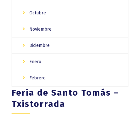
Octubre
Noviembre
Diciembre
Enero
Febrero
Feria de Santo Tomás –
Txistorrada