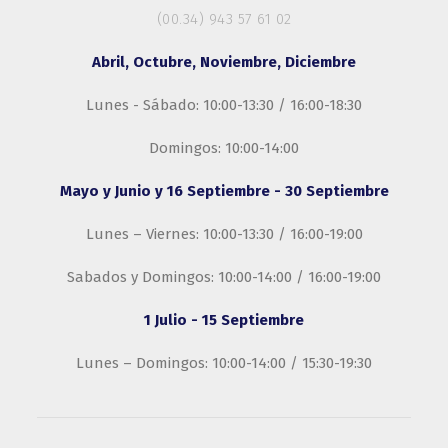
(00.34) 943 57 61 02
Abril, Octubre, Noviembre, Diciembre
Lunes - Sábado: 10:00-13:30 / 16:00-18:30
Domingos: 10:00-14:00
Mayo y Junio y 16 Septiembre - 30 Septiembre
Lunes – Viernes: 10:00-13:30 / 16:00-19:00
Sabados y Domingos: 10:00-14:00 / 16:00-19:00
1 Julio - 15 Septiembre
Lunes – Domingos: 10:00-14:00 / 15:30-19:30