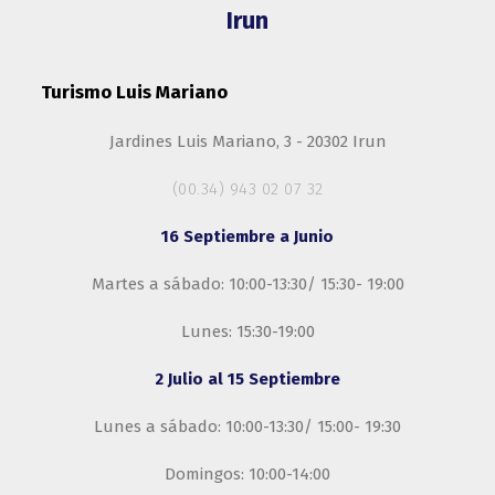
Irun
Turismo Luis Mariano
Jardines Luis Mariano, 3 - 20302 Irun
(00.34) 943 02 07 32
16 Septiembre a Junio
Martes a sábado: 10:00-13:30/ 15:30- 19:00
Lunes: 15:30-19:00
2 Julio al 15 Septiembre
Lunes a sábado: 10:00-13:30/ 15:00- 19:30
Domingos: 10:00-14:00