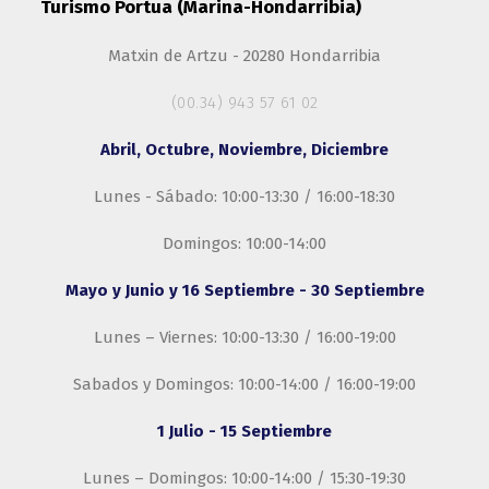
Turismo Portua (Marina-Hondarribia)
Matxin de Artzu - 20280 Hondarribia
(00.34) 943 57 61 02
Abril, Octubre, Noviembre, Diciembre
Lunes - Sábado: 10:00-13:30 / 16:00-18:30
Domingos: 10:00-14:00
Mayo y Junio y 16 Septiembre - 30 Septiembre
Lunes – Viernes: 10:00-13:30 / 16:00-19:00
Sabados y Domingos: 10:00-14:00 / 16:00-19:00
1 Julio - 15 Septiembre
Lunes – Domingos: 10:00-14:00 / 15:30-19:30