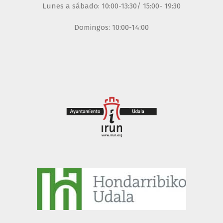
Lunes a sábado: 10:00-13:30/ 15:00- 19:30
Domingos: 10:00-14:00