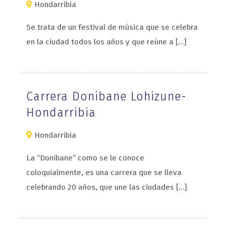
Hondarribia
Se trata de un festival de música que se celebra
en la ciudad todos los años y que reúne a […]
Carrera Donibane Lohizune-
Hondarribia
Hondarribia
La “Donibane” como se le conoce
coloquialmente, es una carrera que se lleva
celebrando 20 años, que une las ciudades […]