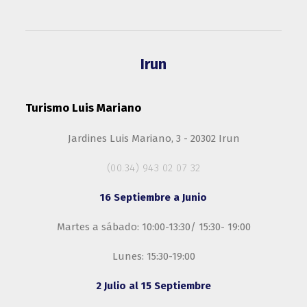
Irun
Turismo Luis Mariano
Jardines Luis Mariano, 3 - 20302 Irun
(00.34) 943 02 07 32
16 Septiembre a Junio
Martes a sábado: 10:00-13:30/ 15:30- 19:00
Lunes: 15:30-19:00
2 Julio al 15 Septiembre