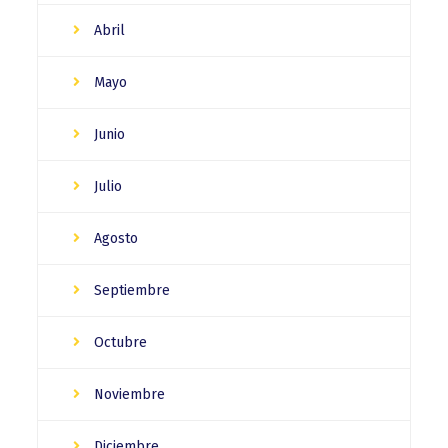
Abril
Mayo
Junio
Julio
Agosto
Septiembre
Octubre
Noviembre
Diciembre