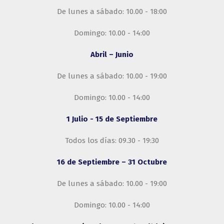
De lunes a sábado: 10.00 - 18:00
Domingo: 10.00 - 14:00
Abril – Junio
De lunes a sábado: 10.00 - 19:00
Domingo: 10.00 - 14:00
1 Julio - 15 de Septiembre
Todos los días: 09.30 - 19:30
16 de Septiembre – 31 Octubre
De lunes a sábado: 10.00 - 19:00
Domingo: 10.00 - 14:00