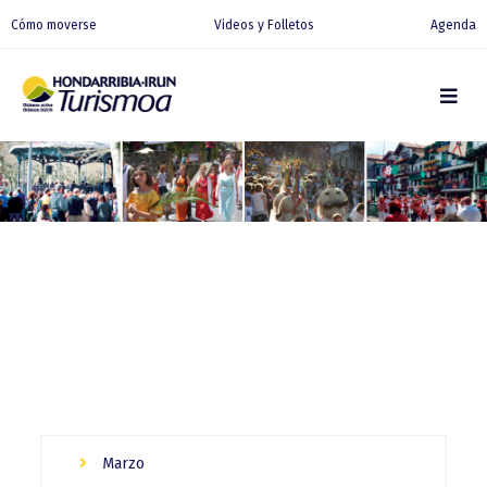
Cómo moverse
Videos y Folletos
Agenda
Marzo