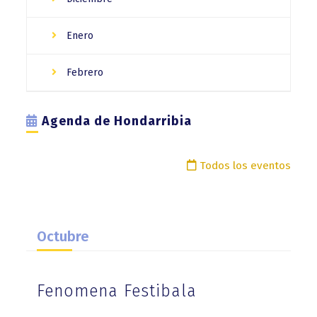
Enero
Febrero
Agenda de Hondarribia
Todos los eventos
Octubre
Fenomena Festibala