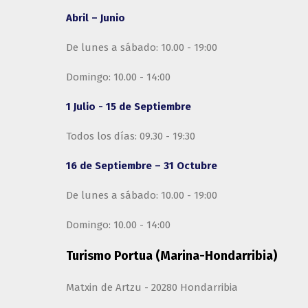
Abril – Junio
De lunes a sábado: 10.00 - 19:00
Domingo: 10.00 - 14:00
1 Julio - 15 de Septiembre
Todos los días: 09.30 - 19:30
16 de Septiembre – 31 Octubre
De lunes a sábado: 10.00 - 19:00
Domingo: 10.00 - 14:00
Turismo Portua (Marina-Hondarribia)
Matxin de Artzu - 20280 Hondarribia