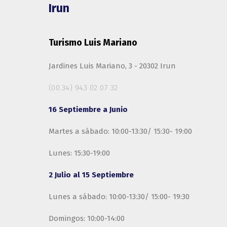
Irun
Turismo Luis Mariano
Jardines Luis Mariano, 3 - 20302 Irun
(00.34) 943 02 07 32
16 Septiembre a Junio
Martes a sábado: 10:00-13:30/ 15:30- 19:00
Lunes: 15:30-19:00
2 Julio al 15 Septiembre
Lunes a sábado: 10:00-13:30/ 15:00- 19:30
Domingos: 10:00-14:00