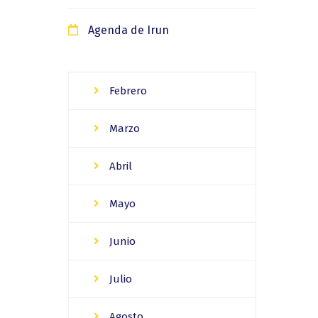
Agenda de Irun
Febrero
Marzo
Abril
Mayo
Junio
Julio
Agosto