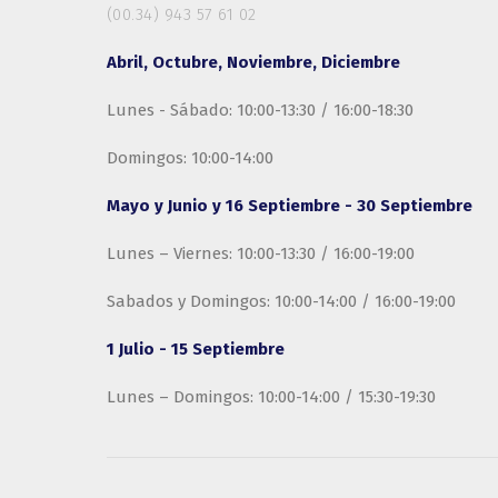
(00.34) 943 57 61 02
Abril, Octubre, Noviembre, Diciembre
Lunes - Sábado: 10:00-13:30 / 16:00-18:30
Domingos: 10:00-14:00
Mayo y Junio y 16 Septiembre - 30 Septiembre
Lunes – Viernes: 10:00-13:30 / 16:00-19:00
Sabados y Domingos: 10:00-14:00 / 16:00-19:00
1 Julio - 15 Septiembre
Lunes – Domingos: 10:00-14:00 / 15:30-19:30