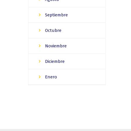
Septiembre
Octubre
Noviembre
Diciembre
Enero