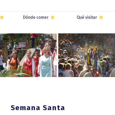
Dónde comer
Qué visitar
Semana Santa