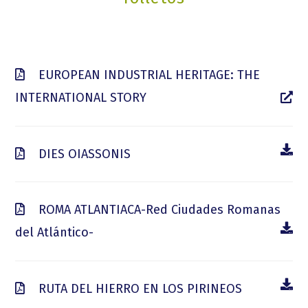
EUROPEAN INDUSTRIAL HERITAGE: THE
INTERNATIONAL STORY
DIES OIASSONIS
ROMA ATLANTIACA-Red Ciudades Romanas
del Atlántico-
RUTA DEL HIERRO EN LOS PIRINEOS