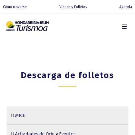
Cómo moverse
Videos y Folletos
Agenda
Descarga de folletos
MICE
Actividades de Ocio y Eventos