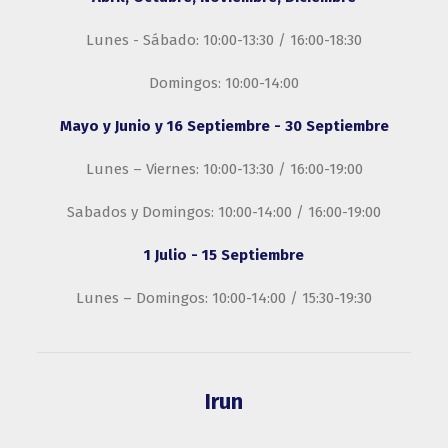
Lunes - Sábado: 10:00-13:30 / 16:00-18:30
Domingos: 10:00-14:00
Mayo y Junio y 16 Septiembre - 30 Septiembre
Lunes – Viernes: 10:00-13:30 / 16:00-19:00
Sabados y Domingos: 10:00-14:00 / 16:00-19:00
1 Julio - 15 Septiembre
Lunes – Domingos: 10:00-14:00 / 15:30-19:30
Irun