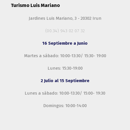
Turismo Luis Mariano
Jardines Luis Mariano, 3 - 20302 Irun
(00.34) 943 02 07 32
16 Septiembre a Junio
Martes a sábado: 10:00-13:30/ 15:30- 19:00
Lunes: 15:30-19:00
2 Julio al 15 Septiembre
Lunes a sábado: 10:00-13:30/ 15:00- 19:30
Domingos: 10:00-14:00