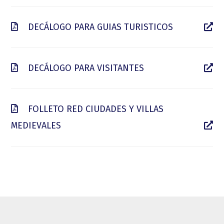
DECÁLOGO PARA GUIAS TURISTICOS
DECÁLOGO PARA VISITANTES
FOLLETO RED CIUDADES Y VILLAS
MEDIEVALES