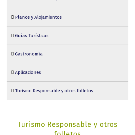
Planos y Alojamientos
Guías Turísticas
Gastronomía
Aplicaciones
Turismo Responsable y otros folletos
Turismo Responsable y otros
folletos