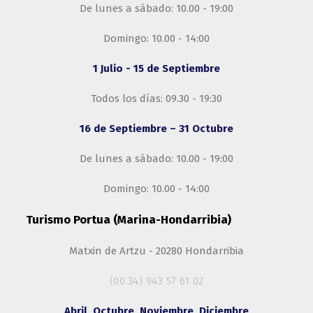
De lunes a sábado: 10.00 - 19:00
Domingo: 10.00 - 14:00
1 Julio - 15 de Septiembre
Todos los días: 09.30 - 19:30
16 de Septiembre – 31 Octubre
De lunes a sábado: 10.00 - 19:00
Domingo: 10.00 - 14:00
Turismo Portua (Marina-Hondarribia)
Matxin de Artzu - 20280 Hondarribia
(00.34) 943 57 61 02
Abril, Octubre, Noviembre, Diciembre