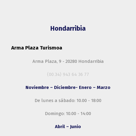
Hondarribia
Arma Plaza Turismoa
Arma Plaza, 9 - 20280 Hondarribia
(00.34) 943 64 36 77
Noviembre – Diciembre- Enero – Marzo
De lunes a sábado: 10.00 - 18:00
Domingo: 10.00 - 14:00
Abril – Junio