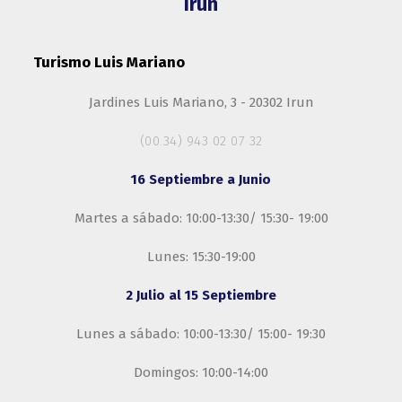
Irun
Turismo Luis Mariano
Jardines Luis Mariano, 3 - 20302 Irun
(00.34) 943 02 07 32
16 Septiembre a Junio
Martes a sábado: 10:00-13:30/ 15:30- 19:00
Lunes: 15:30-19:00
2 Julio al 15 Septiembre
Lunes a sábado: 10:00-13:30/ 15:00- 19:30
Domingos: 10:00-14:00