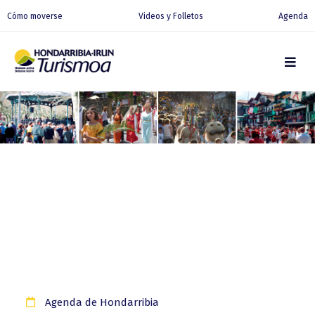
Cómo moverse
Videos y Folletos
Agenda
Agenda de Hondarribia