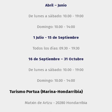
Abril – Junio
De lunes a sábado: 10.00 - 19:00
Domingo: 10.00 - 14:00
1 Julio - 15 de Septiembre
Todos los días: 09.30 - 19:30
16 de Septiembre – 31 Octubre
De lunes a sábado: 10.00 - 19:00
Domingo: 10.00 - 14:00
Turismo Portua (Marina-Hondarribia)
Matxin de Artzu - 20280 Hondarribia