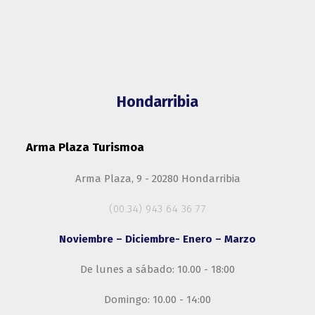
Hondarribia
Arma Plaza Turismoa
Arma Plaza, 9 - 20280 Hondarribia
(00.34) 943 64 36 77
Noviembre – Diciembre- Enero – Marzo
De lunes a sábado: 10.00 - 18:00
Domingo: 10.00 - 14:00