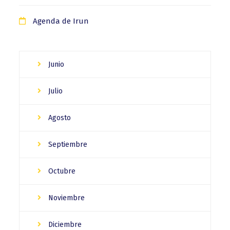
Agenda de Irun
Junio
Julio
Agosto
Septiembre
Octubre
Noviembre
Diciembre