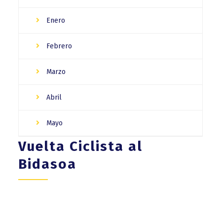
Enero
Febrero
Marzo
Abril
Mayo
Vuelta Ciclista al
Bidasoa