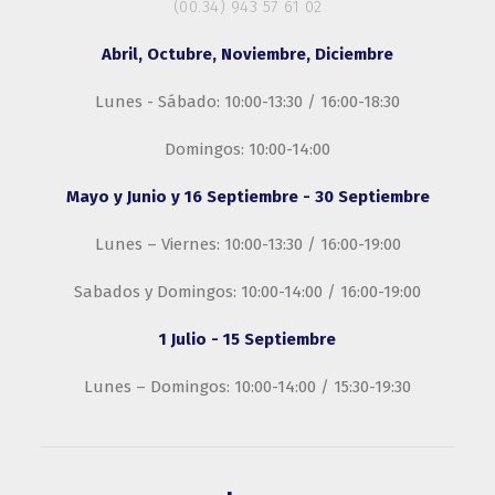
(00.34) 943 57 61 02
Abril, Octubre, Noviembre, Diciembre
Lunes - Sábado: 10:00-13:30 / 16:00-18:30
Domingos: 10:00-14:00
Mayo y Junio y 16 Septiembre - 30 Septiembre
Lunes – Viernes: 10:00-13:30 / 16:00-19:00
Sabados y Domingos: 10:00-14:00 / 16:00-19:00
1 Julio - 15 Septiembre
Lunes – Domingos: 10:00-14:00 / 15:30-19:30