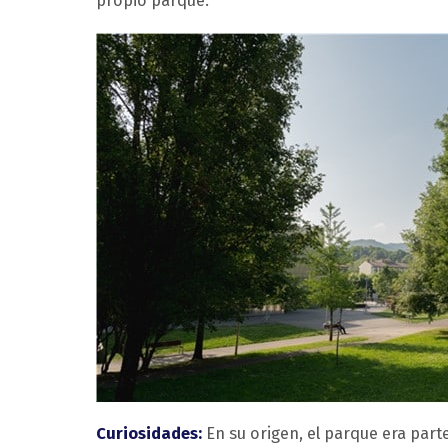
propio parque.
Curiosidades:
En su origen, el parque era parte