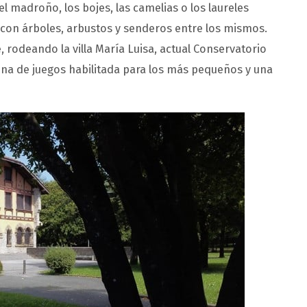
 madroño, los bojes, las camelias o los laureles
 con árboles, arbustos y senderos entre los mismos.
 rodeando la villa María Luisa, actual Conservatorio
ona de juegos habilitada para los más pequeños y una