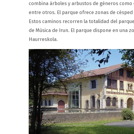
combina árboles y arbustos de géneros como el
entre otros. El parque ofrece zonas de césped
Estos caminos recorren la totalidad del parque,
de Música de Irun. El parque dispone en una z
Haurreskola.