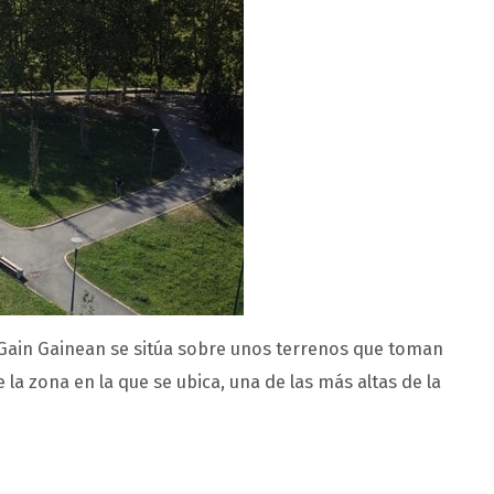
Gain Gainean se sitúa sobre unos terrenos que toman
la zona en la que se ubica, una de las más altas de la