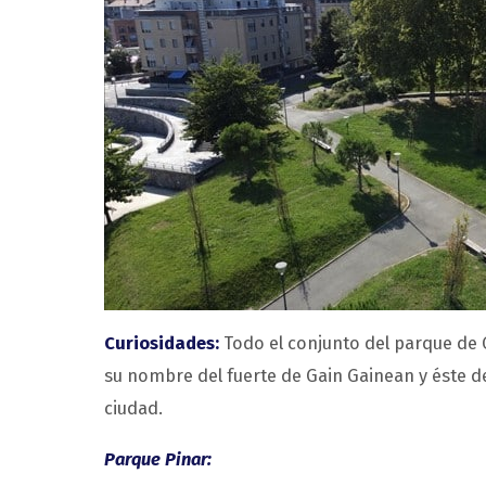
Curiosidades:
Todo el conjunto del parque de 
su nombre del fuerte de Gain Gainean y éste de 
ciudad.
Parque Pinar: