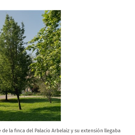
 de la finca del Palacio Arbelaiz y su extensión llegaba