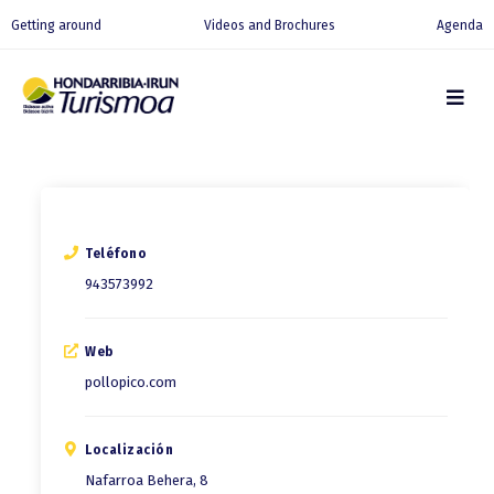
Getting around
Videos and Brochures
Agenda
Teléfono
943573992
Web
pollopico.com
Localización
Nafarroa Behera, 8