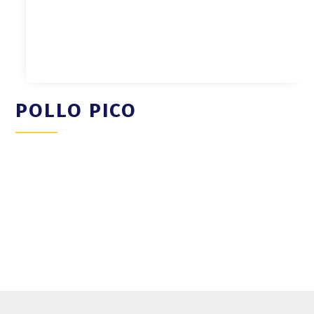
POLLO PICO