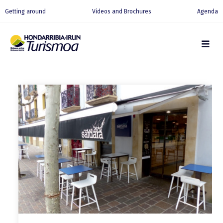
Getting around
Videos and Brochures
Agenda