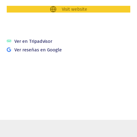
Visit website
Ver en Tripadvisor
Ver reseñas en Google